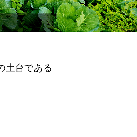
の土台である