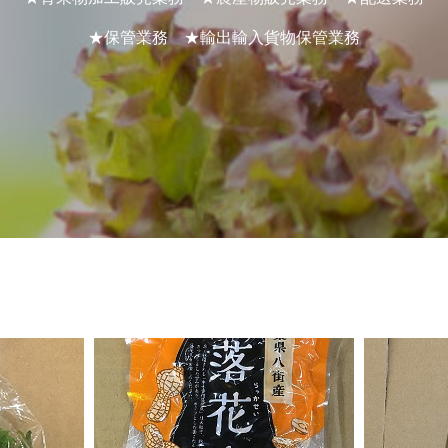
★保管業務 ★輸出輸入貨物保管業務