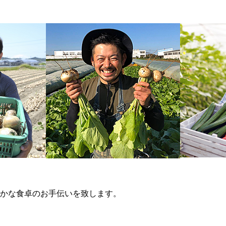
かな食卓のお手伝いを致します。