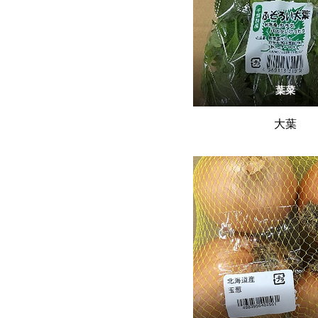
葉菜
大葉