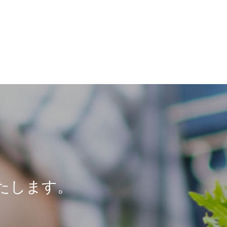
たします。