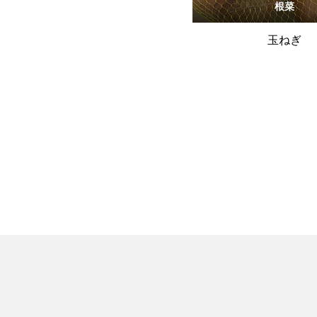
根菜
玉ねぎ